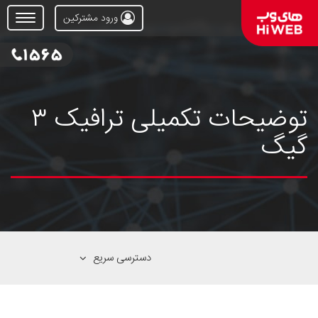
ورود مشترکین
Open
Menu
توضیحات تکمیلی ترافیک ۳
گیگ
دسترسی سریع