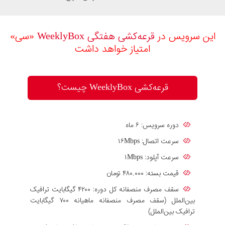
این سرویس در
قرعه‎‌کشی هفتگی WeeklyBox
«سی»
امتیاز خواهد داشت
قرعه‌کشی WeeklyBox چیست؟
دوره سرویس: ۶ ماه
سرعت اتصال: ۱۶Mbps
سرعت آپلود: ۱Mbps
قیمت بسته: ۴۸۰.۰۰۰ تومان
سقف مصرف منصفانه کل دوره: ۴۲۰۰ گیگابایت ترافیک
بین‌الملل (سقف مصرف منصفانه ماهیانه ۷۰۰ گیگابایت
ترافیک بین‌الملل)