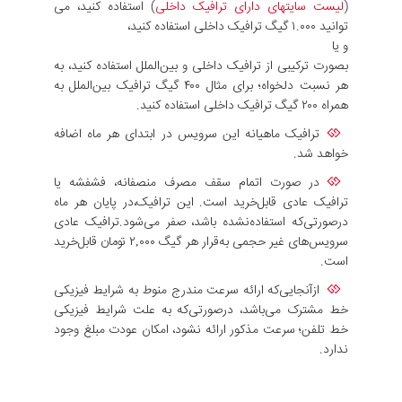
(
لیست سایتهای دارای ترافیک داخلی
) استفاده کنید، می
توانید ۱.۰۰۰ گیگ ترافیک داخلی استفاده کنید،
و یا
بصورت ترکیبی از ترافیک داخلی و بین‌الملل استفاده کنید، به
هر نسبت دلخواه؛ برای مثال ۴۰۰ گیگ ترافیک بین‌الملل به
همراه ۲۰۰ گیگ ترافیک داخلی استفاده کنید.
ترافیک ماهیانه این سرویس در ابتدای هر ماه اضافه
خواهد شد.
در صورت اتمام سقف مصرف منصفانه، فشفشه یا
ترافیک عادی قابل‌خرید است. این ترافیک،در پایان هر ماه
درصورتی‌که استفاده‌نشده باشد، صفر می‌شود.ترافیک عادی
سرویس‌های غیر حجمی به‌قرار هر گیگ ۲,۰۰۰ تومان قابل‌خرید
است.
ازآنجایی‌که ارائه سرعت مندرج منوط به شرایط فیزیکی
خط مشترک می‌باشد، درصورتی‌که به علت شرایط فیزیکی
خط تلفن؛ سرعت مذکور ارائه نشود، امکان عودت مبلغ وجود
ندارد.