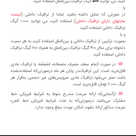
کنید، می توانید
۵۰۰
گیگ ترافیک بین‌الملل استفاده کنید،
یا
در صورتی که تمایل داشته باشید تماما از ترافیک داخلی (
لیست
سایتهای دارای ترافیک داخلی
) استفاده کنید، می توانید ۱.۰۰۰ گیگ
ترافیک داخلی استفاده کنید،
و یا
بصورت ترکیبی از ترافیک داخلی و بین‌الملل استفاده کنید، به هر نسبت
دلخواه؛ برای مثال ۴۰۰ گیگ ترافیک بین‌الملل به همراه ۲۰۰ گیگ ترافیک
داخلی استفاده کنید.
در صورت اتمام سقف مصرف منصفانه، فشفشه یا ترافیک عادی
قابل‌خرید است. این ترافیک،در پایان هر ماه درصورتی‌که استفاده‌نشده
باشد، صفر می‌شود.ترافیک عادی سرویس‌های غیر حجمی به‌قرار هر
گیگ ۲,۰۰۰ تومان قابل‌خرید است.
ازآنجایی‌که ارائه سرعت مندرج منوط به شرایط فیزیکی خط
مشترک می‌باشد، درصورتی‌که به علت شرایط فیزیکی خط تلفن؛
سرعت مذکور ارائه نشود، امکان عودت مبلغ وجود ندارد.