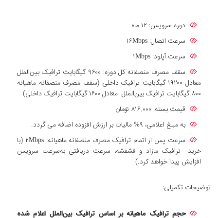
دوره سرویس: ۱۲ ماه
سرعت اتصال: ۱۶Mbps
سرعت آپلود: ۱Mbps
سقف مصرف منصفانه کل دوره: ۹۶۰۰ گیگابایت ترافیک بین‌الملل
معادل ۱۹۲۰۰ گیگابایت ترافیک داخلی (سقف مصرف منصفانه ماهیانه
۸۰۰ گیگابایت ترافیک بین‌الملل معادل ۱۶۰۰ گیگابایت ترافیک داخلی)
قیمت بسته: ۸۱۶.۰۰۰ تومان
به مبلغ اعلامی، ۹% مالیات بر ارزش افزوده اضافه می گردد.
سرعت پس از اتمام ترافیک مصرف منصفانه ماهیانه: ۲Mbps (با
خرید ترافیک مازاد و فشفشه، سرعت دریافتی به‌سرعت سرویس
افزایش پیدا خواهد کرد.)
توضیحات تکمیلی:
حجم ترافیک ماهیانه بر اساس ترافیک بین‌الملل اعلام شده