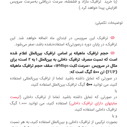
(با خرید ترافیک مازاد و فشفشه، سرعت دریافتی به‌سرعت سرویس
افزایش پیدا خواهد کرد.)
توضیحات تکمیلی:
ترافیک این سرویس در ابتدای ماه اضافه خواهد شد. این
ترافیک، در پایان دوره درصورتی‌که استفاده‌نشده باشد، صفر می‌شود.
حجم ترافیک ماهیانه بر اساس ترافیک بین‌الملل اعلام شده
است که نسبت مصرف ترافیک داخلی به بین‌الملل ۱ به ۲ است؛ برای
مثال در سرویس «سرعت ثابت ۱۶Mbps» سقف حجم ترافیک ماهیانه
(FUP) آن
۵۰۰
گیگ است که:
در صورتی که تمایل داشته باشید تماما از ترافیک بین‌المللی استفاده
کنید، می توانید
۵۰۰
گیگ ترافیک بین‌الملل استفاده کنید،
یا
در صورتی که تمایل داشته باشید تماما از ترافیک داخلی (
لیست
سایتهای دارای ترافیک داخلی
) استفاده کنید، می توانید ۱.۰۰۰ گیگ
ترافیک داخلی استفاده کنید،
و یا
بصورت ترکیبی از ترافیک داخلی و بین‌الملل استفاده کنید، به هر نسبت