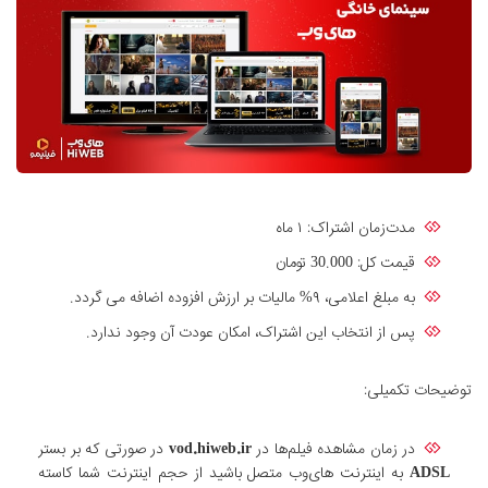
مدت‌زمان اشتراک: ۱ ماه
قیمت کل: 30.000 تومان
به مبلغ اعلامی، ۹% مالیات بر ارزش افزوده اضافه می گردد.
پس از انتخاب این اشتراک، امکان عودت آن وجود ندارد.
توضیحات تکمیلی:
در زمان مشاهده فیلم‌ها در
vod.hiweb.ir
در صورتی که بر بستر
ADSL
به اینترنت های‌وب متصل باشید از حجم اینترنت شما کاسته