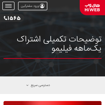
ورود مشترکین
Open
Menu
توضیحات تکمیلی اشتراک
یک‌ماهه فیلیمو
دسترسی سریع