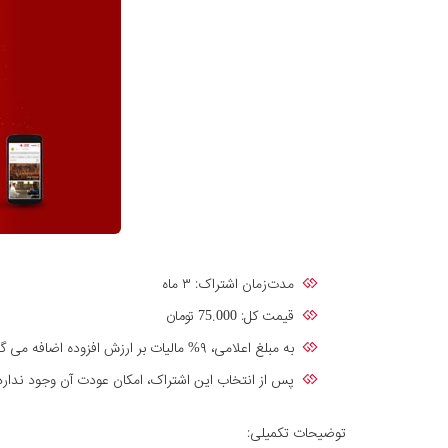
مدت‌زمان اشتراک: ۳ ماه
قیمت کل: 75.000 تومان
به مبلغ اعلامی، ۹% مالیات بر ارزش افزوده اضافه می گردد.
پس از انتخاب این اشتراک، امکان عودت آن وجود ندارد
توضیحات تکمیلی: