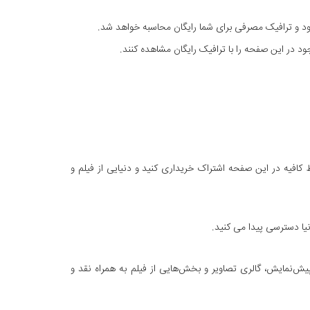
ود و ترافیک مصرفی برای شما رایگان محاسبه خواهد شد.
 در این صفحه را با ترافیک رایگان مشاهده کنند.
 کافیه در این صفحه اشتراک خریداری کنید و دنیایی از فیلم و
نیا دسترسی پیدا می کنید.
یحات کامل فیلم، پیش‌نمایش، گالری تصاویر و بخش‌هایی از فیلم به همراه نقد و