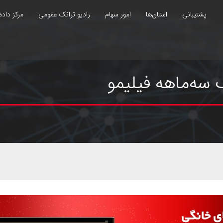
پشتیبانی
استان‌ها
امور سهام
رادیو ترانک عمومی
مرکز داده
سه‌ماهه فیلیمو