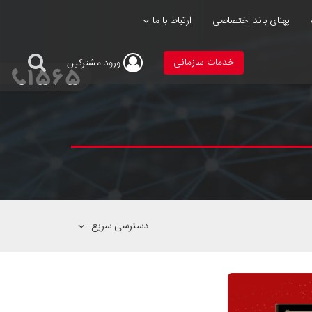
پهنای باند اختصاصی
ارتباط با ما
خدمات سازمانی
ورود
مشترکین
دسترسی سریع