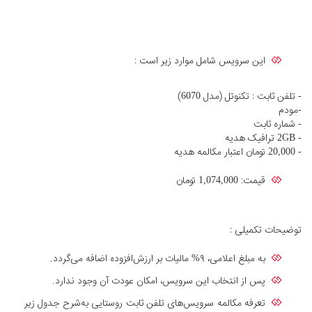
این سرویس شامل موارد زیر است :
- تلفن ثابت : تکنوتل (مدل 6070)
-مودم
- شماره ثابت
- 2GB ترافیک هدیه
- 20,000 تومان اعتبار مکالمه هدیه
قیمت: 1,074,000 تومان
توضیحات تکمیلی :
به مبلغ اعلامی، ۹% مالیات بر ارزش‌افزوده اضافه می‌گردد.
پس از انتخاب این سرویس، امکان عودت آن وجود ندارد.
تعرفه مکالمه سرویس‌های تلفن ثابت روستایی به‌شرح جدول زیر