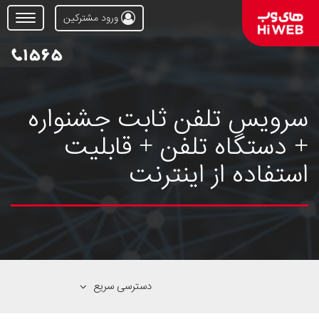
ورود مشترکین
Open
Menu
سرویس تلفن ثابت جشنواره
+ دستگاه تلفن + قابلیت
استفاده از اینترنت
دسترسی سریع