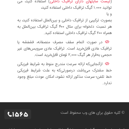
(
لیست سایتهای دارای ترافیک داخلی
) استفاده کنید، می
توانید ۱.۰۰۰ گیگ ترافیک داخلی استفاده کنید،
و یا
بصورت ترکیبی از ترافیک داخلی و بین‌الملل استفاده کنید، به
هر نسبت دلخواه؛ برای مثال ۴۰۰ گیگ ترافیک بین‌الملل به
همراه ۲۰۰ گیگ ترافیک داخلی استفاده کنید.
در صورت اتمام سقف مصرف منصفانه، فشفشه یا
ترافیک عادی قابل‌خرید است. ترافیک عادی سرویس‌های غیر
حجمی به‌قرار هر گیگ ۲,۰۰۰ تومان قابل‌خرید است.
ازآنجایی‌که ارائه سرعت مندرج منوط به شرایط فیزیکی
خط مشترک می‌باشد، درصورتی‌که به علت شرایط فیزیکی
خط تلفن؛ سرعت مذکور ارائه نشود، امکان عودت مبلغ وجود
ندارد.
© کلیه حقوق برای های وب محفوظ است