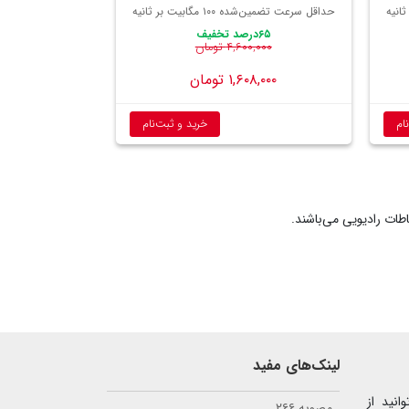
حداقل سرعت تضمین‌شده ۱۰۰ مگابیت بر ثانیه
۶۵درصد تخفیف
۴,۶۰۰,۰۰۰ تومان
۱,۶۰۸,۰۰۰ تومان
ام
خرید و ثبت‌نام
لینک‌های مفید
نید از
مصوبه ۲۶۶