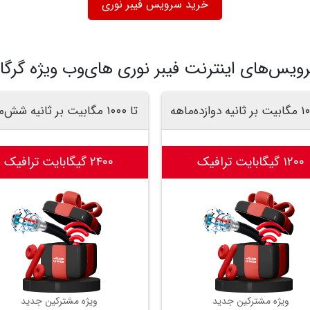
خرید سرویس فیبر نوری
ویس‌های اینترنت فیبر نوری های‌وب ویژه گرگا
تا ۱۰۰۰ مگابیت بر ثانیه شش‌ماهه
۱۲۰۰ گیگابایت ترافیک
۲۴۰۰ گیگابایت ترافیک
ویژه مشترکین جدید
ویژه مشترکین جدید