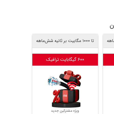
ن
تا ۱۰۰۰ مگابیت بر ثانیه شش‌ماهه
۶۰۰ گیگابایت ترافیک
ویژه مشترکین جدید