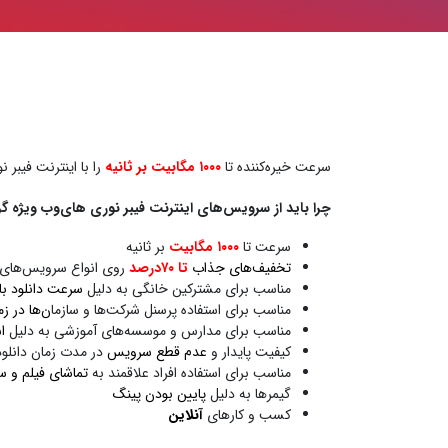
سرعت خیره‌کننده تا
۱۰۰۰ مگابیت بر ثانیه
را با اینترنت فیبر 
چرا باید از سرویس‌های اینترنت فیبر نوری های‌وب ویژه گر
سرعت تا
۱۰۰۰ مگابیت
بر ثانیه
تخفیف‌های جذاب
تا ۷۰درصد
روی انواع سرویس‌های ف
مناسب برای مشترکین خانگی به دلیل
سرعت دانلود بال
مناسب برای استفاده پرسنل شرکت‌ها و سازما
ن‌ها در ز
مناسب برای مدارس و موسسه‌های آموزشی به دلیل
ا
کیفیت پایدار و
عدم قطع سرویس
در مدت زمان دانلود 
مناسب برای استفاده افراد علاقمند به
تماشای فیلم و س
گیمرها به دلیل
پایین بودن پینگ
کسب و کارهای
آنلاین