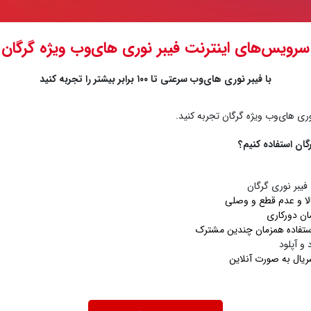
سرویس‌های اینترنت فیبر نوری های‌وب ویژه گرگان
با فیبر نوری های‌وب سرعتی تا ۱۰۰ برابر بیشتر را تجربه کنید
نوری های‌وب ویژه گرگان تجربه کنید.
گان استفاده کنیم؟
یبر نوری گرگان
ا و
عدم قطع و وصلی
مان دورکاری
ستفاده همزمان چندین مشترک
و آپلود
ریال به صورت آنلاین