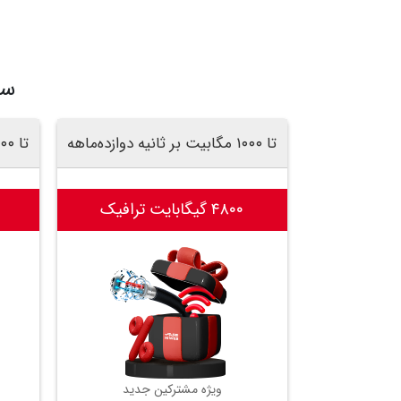
سر
تا ۱۰۰۰ مگابیت بر ثانیه دوازده‌ماهه
تا ۱۰۰۰ مگابیت بر ثانیه دوازده‌ماهه
۴۸۰۰ گیگابایت ترافیک
ویژه مشترکین جدید