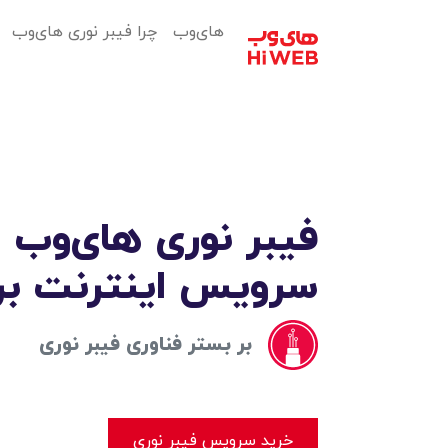
های‌وب
چرا فیبر نوری های‌وب
فیبر نوری های‌وب
سرویس اینترنت برا
بر بستر فناوری فیبر نوری
خرید سرویس فیبر نوری