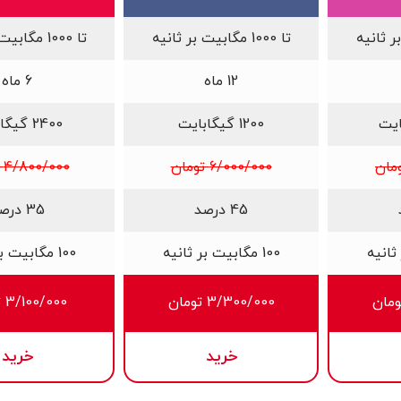
تا 1000 مگابیت بر ثانیه
تا 1000 مگابیت بر ثانیه
12 ماه
6 ماه
1200 گیگابایت
2400 گیگابایت
6/000/000 تومان
4/800/000 تومان
45 درصد
35 درصد
100 مگابیت بر ثانیه
100 مگابیت بر ثانیه
3/300/000 تومان
3/100/000 تومان
خرید
خرید