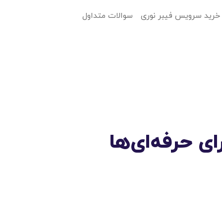
خرید سرویس فیبر نوری
سوالات متداول
ی حرفه‌ای‌ها