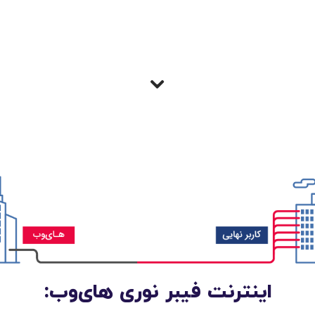
اینترنت فیبر نوری های‌وب: