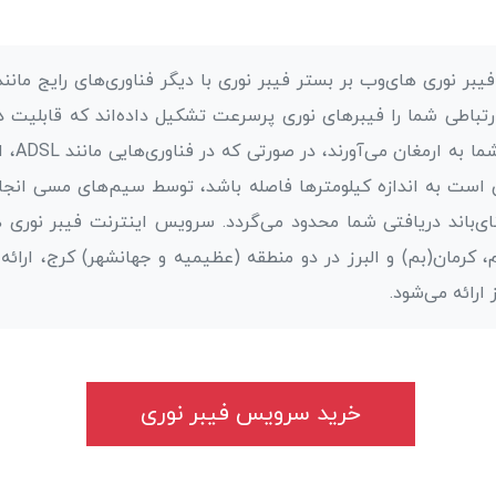
تباطی شما را فیبر‌های نوری پرسرعت تشکیل داده‌اند که قابلیت در
را برای 
است به اندازه کیلومتر‌ها فاصله باشد، توسط سیم‌های مسی انجام
ای‌باند دریافتی شما محدود می‌گردد. سرویس اینترنت فیبر نوری 
، کرمان(بم) و البرز در دو منطقه (عظیمیه و جهانشهر) کرج، ارائه
شور نیز ارائه می‌شود.
خرید سرویس فیبر نوری