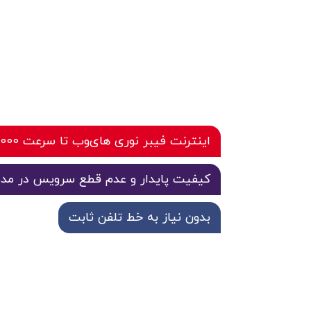
اینترنت فیبر نوری های‌وب تا سرعت ۱۰۰۰ مگابیت بر ثانیه
کیفیت پایدار و عدم قطع سرویس در مدت ز
بدون نیاز به خط تلفن ثابت