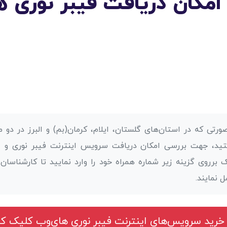
امکان دریافت فیبر نوری ه
ورتی که در استان‌های گلستان، ایلام، کرمان(بم) و البرز در دو
ید، جهت بررسی امکان دریافت سرویس اینترنت فیبر نوری و اط
 برروی گزینه زیر شماره همراه خود را وارد نمایید تا کارشناسا
 نمایند.
 خرید سرویس‌های اینترنت فیبر نوری های‌وب کلیک ک