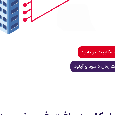
مان دانلود و آپلود