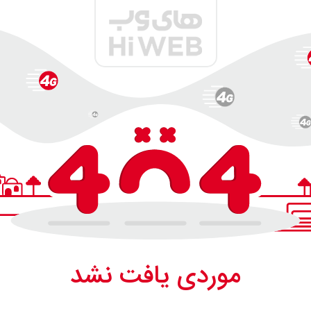
موردی یافت نشد