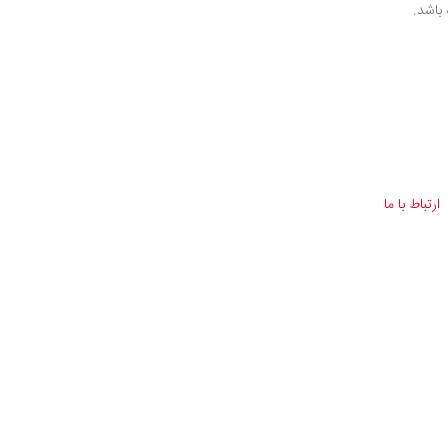
باشد.
ارتباط با ما