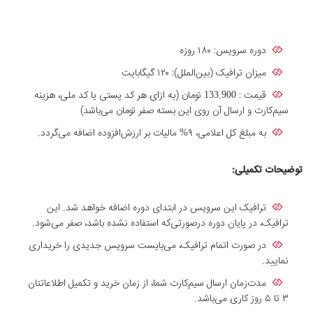
دوره سرویس: ۱۸۰ روزه
میزان ترافیک (بین‌الملل): ۱۲۰ گیگابایت
قیمت : 133.900 تومان (به ازای هر کد پستی یا کد ملی، هزینه
سیم‌کارت و ارسال آن روی این بسته صفر تومان می‌باشد)
به مبلغ کل اعلامی، ۹% مالیات بر ارزش‌افزوده اضافه می‌گردد.
توضیحات تکمیلی:
ترافیک این سرویس در ابتدای دوره اضافه خواهد شد. این
ترافیک، در پایان دوره درصورتی‌که استفاده‌ نشده باشد، صفر می‌شود.
در صورت اتمام ترافیک، می‌بایست سرویس جدیدی را خریداری
نمایید.
مدت‌زمان ارسال سیم‌کارت شما، از زمان خرید و تکمیل اطلاعاتتان
۳ تا ۵ روز کاری می‌باشد.