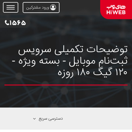
ورود مشترکین
Open
Menu
توضیحات تکمیلی سرویس
ثبت‌نام موبایل - بسته ویژه -
۱۲۰ گیگ ۱۸۰ روزه
دسترسی سریع