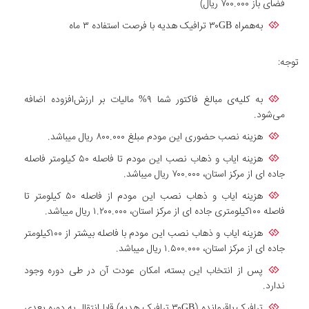
فضای باز ۷۰۰.۰۰۰ ریال)
به‌همراه ۳۰GB ترافیک هدیه با فرصت استفاده ۳ ماه
توجه:
به کلیه‌ی مبالغ فاکتور شما ۹% مالیات بر ارزش‌افزوده اضافه
می‌شود.
هزینه نصب حضوری این مودم مبلغ ۸۰۰.۰۰۰ ریال میباشد.
هزینه ایاب و ذهاب نصب این مودم تا فاصله ۵۰ کیلومتر فاصله
جاده ای از مرکز استان، ۷۰۰.۰۰۰ ریال میباشد.
هزینه ایاب و ذهاب نصب این مودم از فاصله ۵۰ کیلومتر تا
فاصله ۱۰۰کیلومتری جاده ای از مرکز استان، ۱.۲۰۰.۰۰۰ ریال میباشد.
هزینه ایاب و ذهاب نصب این مودم با فاصله بیشتر از ۱۰۰کیلومتر
جاده ای از مرکز استان، ۱.۵۰۰.۰۰۰ ریال میباشد.
پس از انتخاب این بسته، امکان عودت آن در طی دوره وجود
ندارد.
ترافیک باقیمانده (۳۰GB ترافیک هدیه) قابل‌انتقال به دوره بعدی