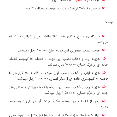
قیمت در
جشنواره
: ۸.۵۰۰.۰۰۰ ریال
به‌همراه ۳۰GB ترافیک هدیه با فرصت استفاده ۳ ماه
توجه:
به کلیه‌ی مبالغ فاکتور شما ۹% مالیات بر ارزش‌افزوده اضافه
می‌شود.
هزینه نصب حضوری این مودم مبلغ ۸۰۰.۰۰۰ ریال میباشد.
هزینه ایاب و ذهاب نصب این مودم تا فاصله ۵۰ کیلومتر فاصله
جاده ای از مرکز استان، ۷۰۰.۰۰۰ ریال میباشد.
هزینه ایاب و ذهاب نصب این مودم از فاصله ۵۰ کیلومتر تا
فاصله ۱۰۰کیلومتری جاده ای از مرکز استان، ۱.۲۰۰.۰۰۰ ریال میباشد.
هزینه ایاب و ذهاب نصب این مودم با فاصله بیشتر از ۱۰۰کیلومتر
جاده ای از مرکز استان، ۱.۵۰۰.۰۰۰ ریال میباشد.
پس از انتخاب این بسته، امکان عودت آن در طی دوره وجود
ندارد.
ترافیک باقیمانده (۳۰GB ترافیک هدیه) قابل‌انتقال به دوره بعدی