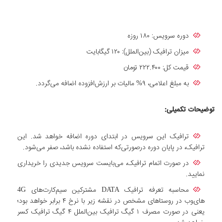
دوره سرویس: ۱۸۰ روزه
میزان ترافیک (بین‌الملل): ۱۲۰ گیگابایت
قیمت کل: ۲۲۲.۴۰۰ تومان
به مبلغ اعلامی، ۹% مالیات بر ارزش‌افزوده اضافه می‌گردد.
توضیحات تکمیلی:
ترافیک این سرویس در ابتدای دوره اضافه خواهد شد. این
ترافیک، در پایان دوره درصورتی‌که استفاده‌ نشده باشد، صفر می‌شود.
در صورت اتمام ترافیک، می‌بایست سرویس جدیدی را خریداری
نمایید.
محاسبه تعرفه ترافیک DATA مشترکین سیم‌کارت‌های 4G
های‌وب در روستاهای مشخص در نقشه زیر با نرخ ۴ برابر خواهد بود؛
یعنی در صورت مصرف ۱ گیگ ترافیک بین‌الملل ۴ گیگ ترافیک کسر