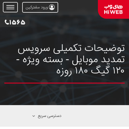
ورود مشترکین
Open
Menu
توضیحات تکمیلی سرویس
تمدید موبایل - بسته ویژه -
۱۲۰ گیگ ۱۸۰ روزه
دسترسی سریع