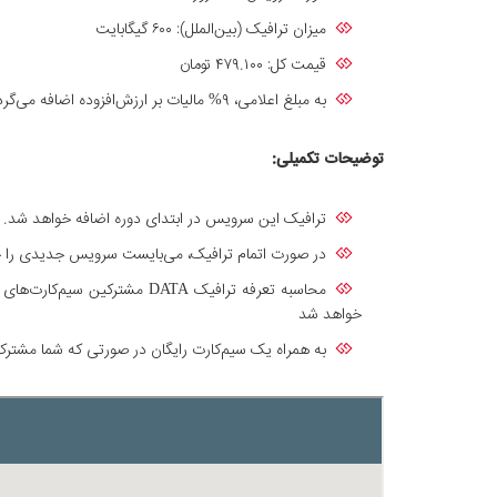
میزان ترافیک (بین‌الملل): ۶۰۰ گیگابایت
قیمت کل: ۴۷۹.۱۰۰ تومان
به مبلغ اعلامی، ۹% مالیات بر ارزش‌افزوده اضافه می‌گردد.
توضیحات تکمیلی:
ترافیک این سرویس در ابتدای دوره اضافه خواهد شد. ای
در صورت اتمام ترافیک، می‌بایست سرویس جدیدی را خ
خواهد شد
به همراه یک سیم‌کارت رایگان در صورتی که شما مشترک 