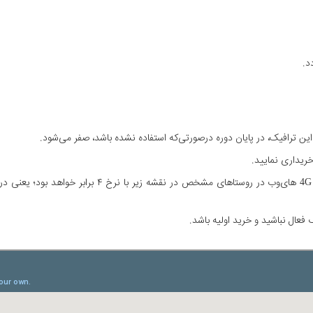
ن ترافیک، در پایان دوره درصورتی‌که استفاده‌ نشده باشد، صفر می‌شود.
ریداری نمایید.
فعال نباشید و خرید اولیه باشد.