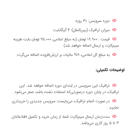
دوره سرویس: ۳۰ روزه
میزان ترافیک (بین‌الملل): ۴ گیگابایت
قیمت : ۱۹.۹۰۰ تومان (به مبلغ اعلامی ۲۵.۰۰۰ تومان بابت هزینه
سیم‌کارت و ارسال اضافه خواهد شد)
به مبلغ کل اعلامی، ۹% مالیات بر ارزش‌افزوده اضافه می‌گردد.
توضیحات تکمیلی:
ترافیک این سرویس در ابتدای دوره اضافه خواهد شد. این
ترافیک، در پایان دوره درصورتی‌که استفاده‌ نشده باشد، صفر می‌شود.
در صورت اتمام ترافیک، می‌بایست سرویس جدیدی را خریداری
نمایید.
مدت‌زمان ارسال سیم‌کارت شما، از زمان خرید و تکمیل اطلاعاتتان
۳ تا ۵ روز کاری می‌باشد.