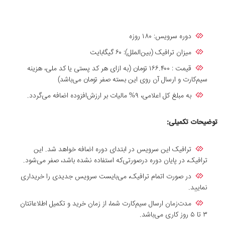
دوره سرویس: ۱۸۰ روزه
میزان ترافیک (بین‌الملل): ۶۰ گیگابایت
قیمت : ۱۶۶.۴۰۰ تومان (به ازای هر کد پستی یا کد ملی، هزینه
سیم‌کارت و ارسال آن روی این بسته صفر تومان می‌باشد)
به مبلغ کل اعلامی، ۹% مالیات بر ارزش‌افزوده اضافه می‌گردد.
توضیحات تکمیلی:
ترافیک این سرویس در ابتدای دوره اضافه خواهد شد. این
ترافیک، در پایان دوره درصورتی‌که استفاده‌ نشده باشد، صفر می‌شود.
در صورت اتمام ترافیک، می‌بایست سرویس جدیدی را خریداری
نمایید.
مدت‌زمان ارسال سیم‌کارت شما، از زمان خرید و تکمیل اطلاعاتتان
۳ تا ۵ روز کاری می‌باشد.