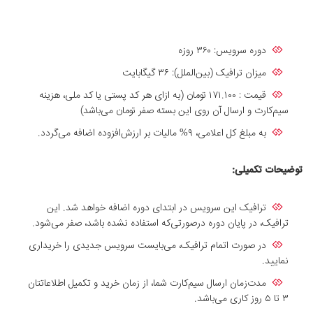
دوره سرویس: ۳۶۰ روزه
میزان ترافیک (بین‌الملل): ۳۶ گیگابایت
قیمت : ۱۷۱.۱۰۰ تومان (به ازای هر کد پستی یا کد ملی، هزینه
سیم‌کارت و ارسال آن روی این بسته صفر تومان می‌باشد)
به مبلغ کل اعلامی، ۹% مالیات بر ارزش‌افزوده اضافه می‌گردد.
توضیحات تکمیلی:
ترافیک این سرویس در ابتدای دوره اضافه خواهد شد. این
ترافیک، در پایان دوره درصورتی‌که استفاده‌ نشده باشد، صفر می‌شود.
در صورت اتمام ترافیک، می‌بایست سرویس جدیدی را خریداری
نمایید.
مدت‌زمان ارسال سیم‌کارت شما، از زمان خرید و تکمیل اطلاعاتتان
۳ تا ۵ روز کاری می‌باشد.