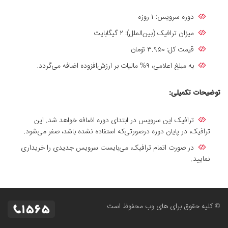
دوره سرویس: ۱ روزه
میزان ترافیک (بین‌الملل): ۲ گیگابایت
قیمت کل: ۳.۹۵۰ تومان
به مبلغ اعلامی، ۹% مالیات بر ارزش‌افزوده اضافه می‌گردد.
توضیحات تکمیلی:
ترافیک این سرویس در ابتدای دوره اضافه خواهد شد. این
ترافیک، در پایان دوره درصورتی‌که استفاده‌ نشده باشد، صفر می‌شود.
در صورت اتمام ترافیک، می‌بایست سرویس جدیدی را خریداری
نمایید.
© کلیه حقوق برای های وب محفوظ است