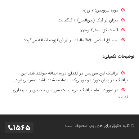
دوره سرویس: ۷ روزه
میزان ترافیک (بین‌الملل): ۱ گیگابایت
قیمت کل: ۴.۸۰۰ تومان
به مبلغ اعلامی، ۹% مالیات بر ارزش‌افزوده اضافه می‌گردد.
توضیحات تکمیلی:
ترافیک این سرویس در ابتدای دوره اضافه خواهد شد. این
ترافیک، در پایان دوره درصورتی‌که استفاده‌ نشده باشد، صفر می‌شود.
در صورت اتمام ترافیک، می‌بایست سرویس جدیدی را خریداری
نمایید.
© کلیه حقوق برای های وب محفوظ است