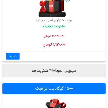
ویژه مشترکین فعلی و جدید
۵۰درصد تخفیف
۳,۸۴۰,۰۰۰ تومان
۱,۹۲۰,۰۰۰ تومان
تمدید
سرویس ۱۲Mbps شش‌ماهه
۱۵۰۰ گیگابایت ترافیک