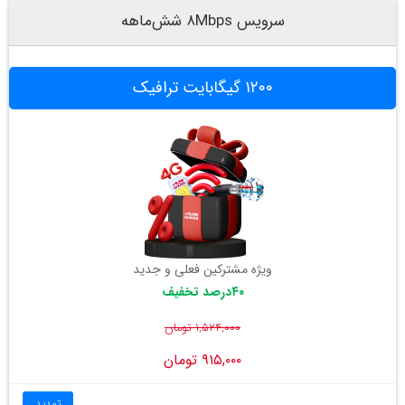
سرویس ۸Mbps شش‌ماهه
۱۲۰۰ گیگابایت ترافیک
ویژه مشترکین فعلی و جدید
۴۰درصد تخفیف
۱,۵۲۴,۰۰۰ تومان
۹۱۵,۰۰۰ تومان
تمدید