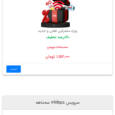
ویژه مشترکین فعلی و جدید
۴۰درصد تخفیف
۱,۹۲۰,۰۰۰ تومان
۱,۱۵۲,۰۰۰ تومان
تمدید
سرویس ۱۲Mbps سه‌ماهه