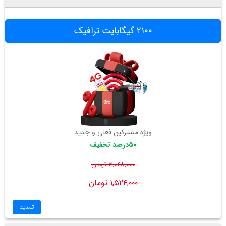
۲۱۰۰ گیگابایت ترافیک
ویژه مشترکین فعلی و جدید
۵۰درصد تخفیف
۳,۰۴۸,۰۰۰ تومان
۱,۵۲۴,۰۰۰ تومان
تمدید