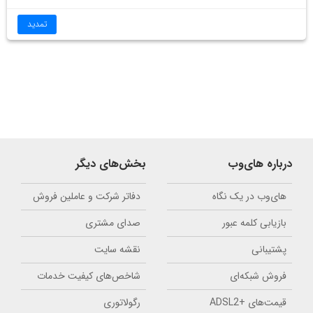
تمدید
درباره های‌وب
بخش‌های دیگر
های‌وب در یک نگاه
دفاتر شرکت و عاملین فروش
بازیابی کلمه عبور
صدای مشتری
پشتیبانی
نقشه سایت
فروش شبکه‌ای
شاخص‌های کیفیت خدمات
قیمت‌های +ADSL2
رگولاتوری