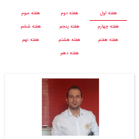
هفته اول
هفته دوم
هفته سوم
هفته چهارم
هفته پنجم
هفته ششم
هفته هفتم
هفته هشتم
هفته نهم
هفته دهم