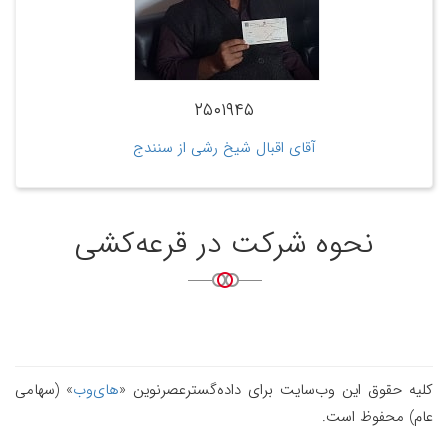
۲۵۰۱۹۴۵
آقای اقبال شیخ رشی از سنندج
نحوه شرکت در قرعه‌کشی
کلیه حقوق این وب‌سایت برای داده‌گسترعصرنوین «
های‌وب
» (سهامی
عام) محفوظ است.