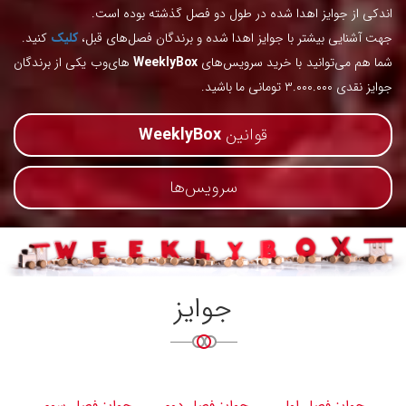
اندکی از جوایز اهدا شده در طول دو فصل گذشته بوده است.
جهت آشنایی بیشتر با جوایز اهدا شده و برندگان فصل‌های قبل،
کلیک
کنید.
شما هم می‌توانید با خرید سرویس‌های
WeeklyBox
های‌وب یکی از برندگان
جوایز نقدی ۳.۰۰۰.۰۰۰ تومانی ما باشید.
قوانین
WeeklyBox
سرویس‌ها
جوایز