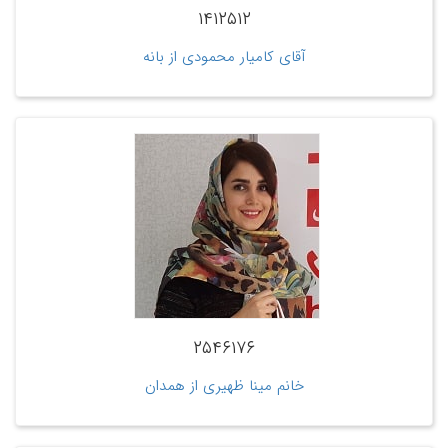
۱۴۱۲۵۱۲
آقای کامیار محمودی از بانه
۲۵۴۶۱۷۶
خانم مینا ظهیری از همدان