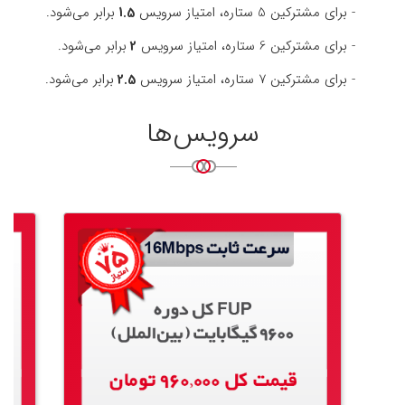
- برای مشترکین 5 ستاره، امتیاز سرویس
برابر می‌شود.
1.5
- برای مشترکین 6 ستاره، امتیاز سرویس
برابر می‌شود.
2
- برای مشترکین 7 ستاره، امتیاز سرویس
برابر می‌شود.
2.5
سرویس‌ها