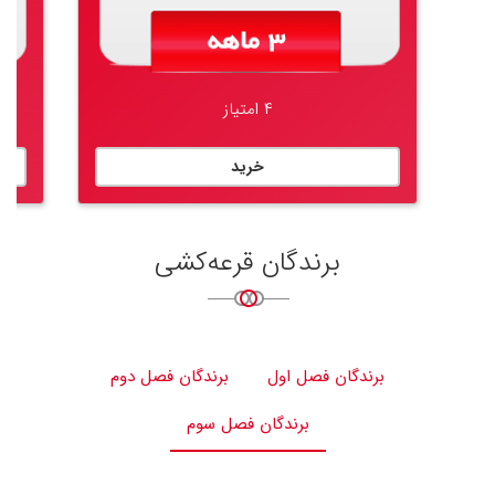
۴ امتیاز
خرید
برندگان قرعه‌کشی
برندگان فصل اول
برندگان فصل دوم
برندگان فصل سوم