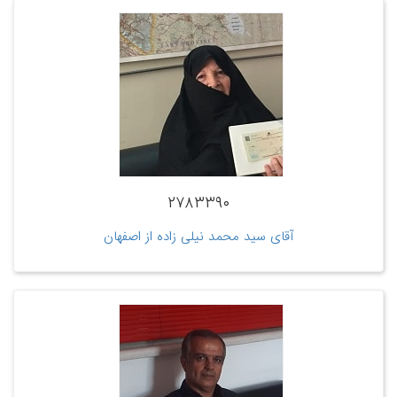
۲۷۸۳۳۹۰
آقای سید محمد نیلی زاده از اصفهان