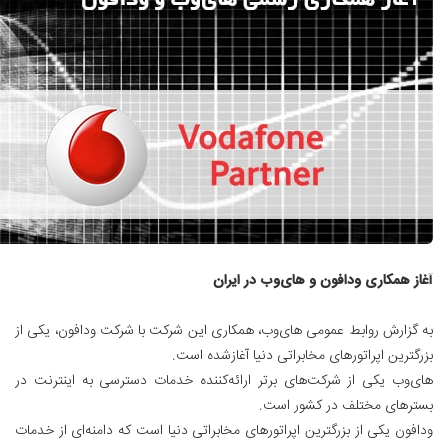
آغاز همكاری ودافون و های‌وب در ایران
به گزارش روابط عمومی های‌وب، همکاری این شرکت با شرکت ودافون، یکی از
بزرگترین اپراتورهای مخابراتی دنیا آغازشده است.
های‌وب یکی از شرکت‌های برتر ارائه‌کننده خدمات دسترسی به اینترنت در
بسترهای مختلف در کشور است.
ودافون یکی از بزرگترین اپراتورهای مخابراتی دنیا است که دامنه‌ای از خدمات