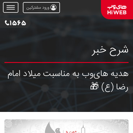
ورود مشترکین
Open
Menu
شرح خبر
هدیه های‌وب به مناسبت میلاد امام
رضا (ع) 🎁