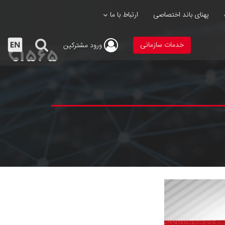
پهنای باند اختصاصی
ارتباط با ما
خدمات سازمانی
ورود
مشترکین