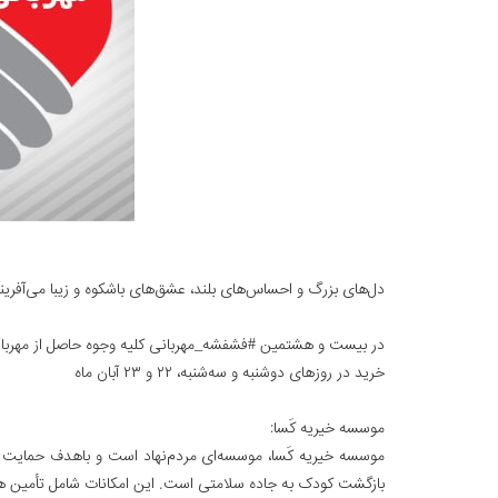
د‌ل‌های بزرگ و احساس‌های بلند، عشق‌های باشکوه و زیبا می‌آفرین
در بیست و هشتمین #فشفشه_مهربانی کلیه وجوه حاصل از مهربان
خرید در روزهای دوشنبه و سه‌شنبه، ۲۲ و ۲۳ آبان ماه
موسسه خیریه کَسا:
بازگشت کودک به جاده سلامتی است. این امکانات شامل تأمین هزی