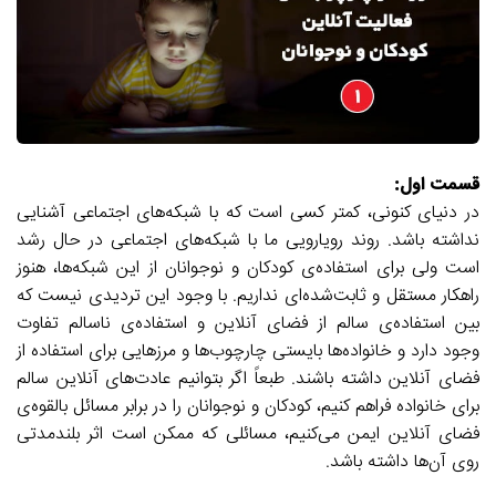
قسمت اول:
در دنیای کنونی، کمتر کسی است که با شبکه‌های اجتماعی آشنایی
نداشته باشد. روند رویارویی ما با شبکه‌های اجتماعی در حال رشد
است ولی برای استفاده‌ی کودکان و نوجوانان از این شبکه‌ها، هنوز
راهکار مستقل و ثابت‌شده‌ای نداریم. با وجود این تردیدی نیست که
بین استفاده‌ی سالم از فضای آنلاین و استفاده‌ی ناسالم تفاوت
وجود دارد و خانواده‌ها بایستی چارچوب‌ها و مرزهایی برای استفاده از
فضای آنلاین داشته باشند. طبعاً اگر بتوانیم عادت‌های آنلاین سالم
برای خانواده فراهم کنیم، کودکان و نوجوانان را در برابر مسائل بالقوه‌ی
فضای آنلاین ایمن می‌کنیم، مسائلی که ممکن است اثر بلندمدتی
روی آن‌ها داشته باشد.