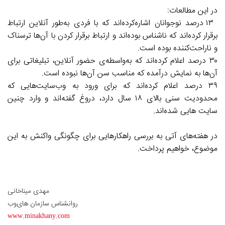
در این مطالعات:
۱۳ درصد نوجوانان اشاره‌کرده‌اند که با فردی به‌طور آنلاین ارتباط
برقرار کرده‌اند که ناشناس بوده‌اند و ارتباط برقرار کردن با آن‌ها ترسناک
و ناراحت‌کننده بوده است.
۳۰ درصد اعلام کرده‌اند که به‌واسطه‌ی حضور آنلاین، تبلیغاتی برای
آن‌ها به نمایش درآمده که مناسب سن آن‌ها نبوده است.
۳۹ درصد اعلام کرده‌اند که برای ورود به وب‌سایت‌هایی که
محدودیت سنی بالای ۱۸ سال دارد، دروغ گفته‌اند و وارد چنین
سایت هایی
شده‌اند.
در هفته‌های آتی به بررسی راهکارهایی برای چگونگی واکنش به این
موضوع، خواهیم پرداخت.
مهدی میناخانی
روانشناس سازمان های‌وب
www.minakhany.com