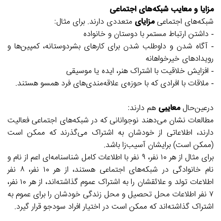
مزایا و معایب شبکه‌های اجتماعی
شبکه‌های اجتماعی
مزایای
متعددی دارند. برای مثال:
- داشتن ارتباط مستمر با دوستان و خانواده
- آگاه شدن و داوطلب شدن برای کارهای بشردوستانه، کمپین‌ها و
رویدادهای خیرخواهانه
- افزایش خلاقیت با اشتراک هنر، ایده یا موسیقی
- ملاقات با افرادی که با حوزه‌ی علاقه‌مندی‌های فرد همسو هستند.
درعین‌حال
معایبی
هم دارند:
مطالعات نشان می‌دهند نوجوانانی که در شبکه‌های اجتماعی فعالیت
دارند، اطلاعاتی از خودشان به اشتراک می‌گذرند که ممکن است
(ممکن است) برایشان آسیب‌زا باشد.
برای مثال از هر ۱۰ نفر، ۹ نفر با اطلاعات کامل شناسنامه‌ای اعم از نام و
نام خانوادگی در شبکه‌های اجتماعی هستند، از هر ۱۰ نفر، ۸ نفر
اطلاعات تولد و علائقشان را به اشتراک عموم گذاشته‌اند، از هر ۱۰ نفر،
۷ نفر اطلاعات محل تحصیل و محل زندگی خودشان را برای عموم به
اشتراک گذاشته‌اند که ممکن است در اختیار افراد سودجو قرار گیرد.