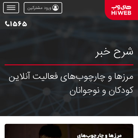
ورود مشترکین
Open
Menu
شرح خبر
مرزها و چارچوب‌های فعالیت آنلاین
کودکان و نوجوانان