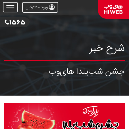
ورود مشترکین
Open
Menu
شرح خبر
جشن شب‌یلدا های‌وب