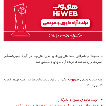
با حمایت و همراهی شما های‌وبی‌های عزیز، های‌وب در گروه تأمین‌کنندگان
اینترنت و زیرساخت‌ها برنده آراء داوری و مردمی شد.
وب سایت رسمی
های‌وب
، یکی از برترین وب‌سایت‌ها در زمینه بهبود تجربه
کاربری در کنار:
تولید محتوای متنوع و تاثیرگذار
به‌روزرسانی و مانیتورینگ مستمر وب‌سایت توسط ابزارهای آنلاین