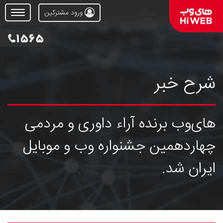
ورود مشترکین
Open
Menu
شرح خبر
های‌وب برنده آراء داوری و مردمی
چهاردهمین جشنواره وب و موبایل
ایران شد.