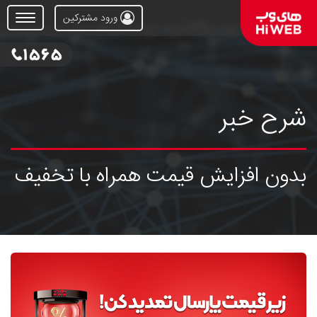
ورود مشترکین
Open
Menu
شرح خبر
بدون افزایش قیمت همراه با تخفیف