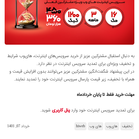
به دنبال استقبال مشترکین عزیز از خرید سرویس‌های اینترنت، های‌وب شرایط
و تخفیف ویژه‌ای برای تمدید سرویس‌ اینترنت در نظر دارد.
در این پیشنهاد شگفت‌انگیز، مشترکین عزیز می‌توانند بدون افزایش قیمت و
همراه با تخفیف، زیر قیمت پارسال سرویس اینترنت خود را تمدید نمایند.
مهلت خرید فقط تا پایان خردادماه
برای تمدید سرویس اینترنت خود وارد
پنل کاربری
شوید.
تخفیف
های‌وب
های وب
hiweb
خرداد 07, 1401