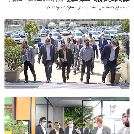
میلیارد تومان در پروژه "دستیار فناوری"
برای جذب و استخدام دانشجویان
در مقطع کارشناسی ارشد و دکترا مشارکت خواهد کرد.