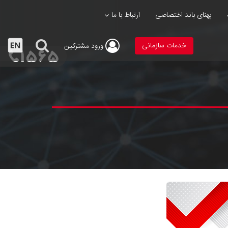
پهنای باند اختصاصی
ارتباط با ما
خدمات سازمانی
ورود
مشترکین