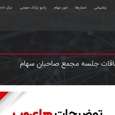
پشتیبانی
استان‌ها
امور سهام
رادیو ترانک عمومی
مرکز داده
فاقات جلسه مجمع صاحبان سهام