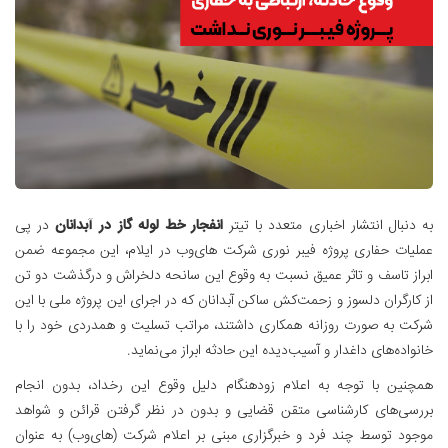
به دنبال انتشار اخباری متعدد با تیتر
انفجار خط لوله گاز در آبدانان
در پی
عملیات حفاری پروژه فیبر نوری شرکت های‌وب در ایلام، این مجموعه ضمن
ابراز تاسف و تاثر عمیق نسبت به وقوع این سانحه دلخراش و درگذشت دو تن
از کارگران دلسوز و زحمت‌کش ساکن آبدانان که در اجرای این پروژه ملی با این
شرکت به صورت روزانه همکاری داشتند، مراتب تسلیت و همدردی خود را با
خانواده‌های داغدار و آسیب‌دیده این حادثه ابراز می‌نماید.
همچنین با توجه به اعلام زودهنگام دلیل وقوع این رخداد، بدون انجام
بررسی‌های کارشناسی متقن قضایی و بدون در نظر گرفتن قرائن و شواهد
موجود توسط چند فرد و خبرگزاری مبنی بر اعلام شرکت (های‌وب) به عنوان