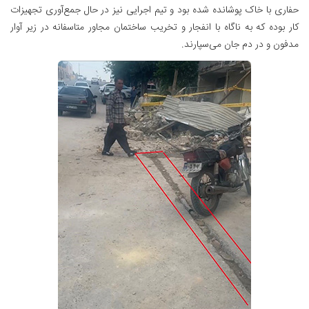
حفاری با خاک پوشانده شده بود و تیم اجرایی نیز در حال جمع‌آوری تجهیزات
کار بوده که به ناگاه با انفجار و تخریب ساختمان مجاور متاسفانه در زیر آوار
مدفون و در دم جان می‌سپارند.