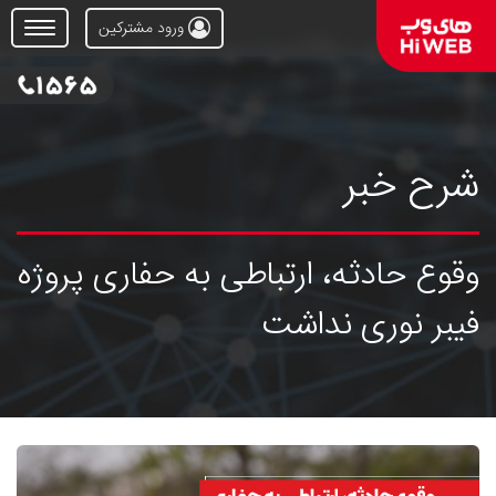
ورود مشترکین
Open
Menu
شرح خبر
وقوع حادثه، ارتباطی به حفاری پروژه
فیبر نوری نداشت