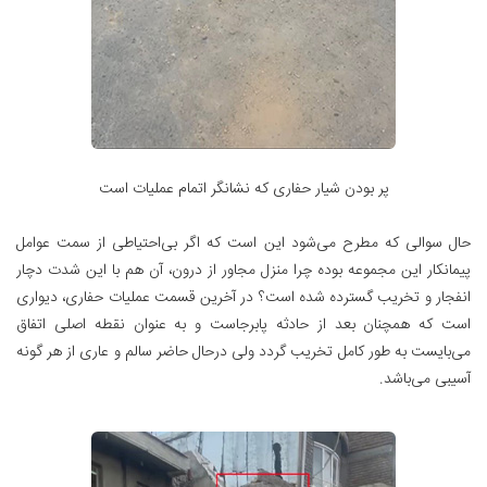
پر بودن شیار حفاری که نشانگر اتمام عملیات است
حال سوالی که مطرح می‌شود این است که اگر بی‌احتیاطی از سمت عوامل
پیمانکار این مجموعه بوده چرا منزل مجاور از درون، آن هم با این شدت دچار
انفجار و تخریب گسترده شده است؟ در آخرین قسمت عملیات حفاری، دیواری
است که همچنان بعد از حادثه پابرجاست و به عنوان نقطه اصلی اتفاق
می‌بایست به طور کامل تخریب گردد ولی درحال حاضر سالم و عاری از هر گونه
آسیبی می‌باشد.