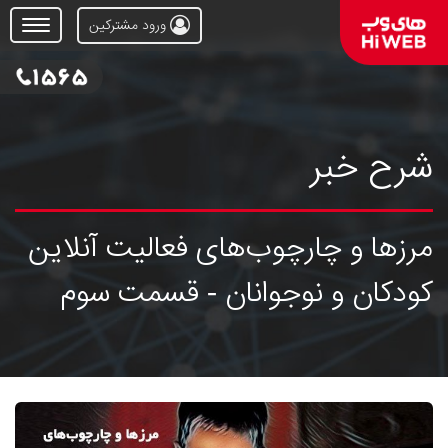
ورود مشترکین
Open
Menu
شرح خبر
مرزها و چارچوب‌های فعالیت آنلاین
کودکان و نوجوانان - قسمت سوم