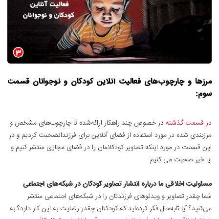
مرزها و چارچوب‌های فعالیت آنلاین کودکان و نوجوانان قسمت
سوم:
در قسمت گذشته
در خصوص چند راهکار ارائه‌شده تا چارچوب‌های مشخص و
مرزبندی شده در مورد استفاده از فضای آنلاین برای فرزندانصحبت کردیم و در
این قسمت در مورد اینکه تصاویر کودکانمان را در فضای مجازی منتشر کنیم و
یا خیر صحبت می کنیم:
مسئولیت اخلاقی ما درباره انتشار تصاویر کودکان در شبکه‌های اجتماعی
شما چقدر تصاویر و ویدئوهای فرزندتان را در شبکه‌های اجتماعی منتشر
می‌کنید؟ آیا تابه‌حال فکر کرده‌اید که کودکتان چقدر رضایت به این کار دارد؟ به