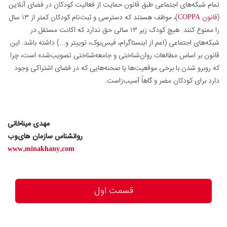
تمام شبکه‌های اجتماعی طبق قانون حمایت از فعالیت کودکان در فضای آنلاین
(
قانون COPPA
)، موظف هستند که دسترسی و ثبت‌نام کودکان کمتر از ۱۳ سال
را ممنوع کنند. هیچ کودک زیر ۱۳ سالی حق ندارد که اکانت مستقل در
شبکه‌های اجتماعی (اعم از اینستاگرام، فیس‌بوک، توییتر و...) داشته باشد. این
قانون بر اساس مطالعات روان‌شناختی و جامعه‌شناختی تصویب‌شده است، چرا
که روبرو شدن با برخی موقعیت‌ها یا صحنه‌هایی که در فضای اشتراکی وجود
دارد برای کودکان مضر و گاهاً آسیب‌زاست.
مهدی میناخانی
روانشناس سازمان های‌وب
www.minakhany.com
قسمت اول