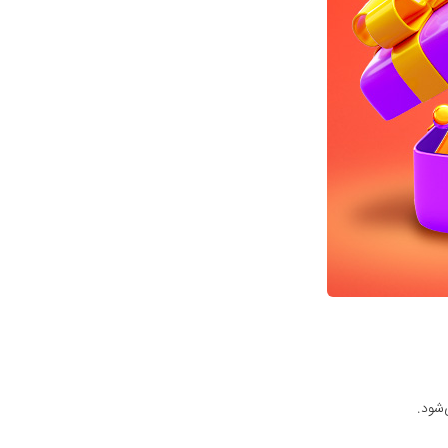
‌شود.