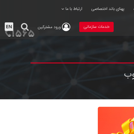
پهنای باند اختصاصی
ارتباط با ما
خدمات سازمانی
ورود
مشترکین