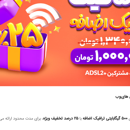
ی
۵۰۰ گیگابایتی ترافیک اضافه
با
۲۵ درصد تخفیف ویژه
، برای مدت محدود ارائه می