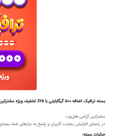
بسته ترافیک اضافه ۵۰۰ گیگابایتی با ۲۵٪ تخفیف ویژه مشترکین های‌وب
مشترکین گرامی های‌وب
در راستای افزایش رضایت کاربران و پاسخ به نیازهای شما، بسته‌
جزئیات بسته: