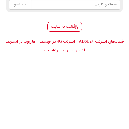
بازگشت به سایت
قیمت‌های اینترنت
ADSL2+
اینترنت 4G در روستاها
های‌وب در استان‌ها
راهنمای کاربران
ارتباط با ما