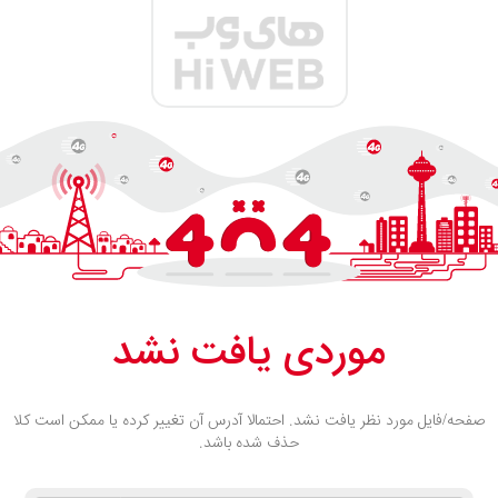
موردی یافت نشد
صفحه/فایل مورد نظر یافت نشد. احتمالا آدرس آن تغییر کرده یا ممکن است کلا
حذف شده باشد.