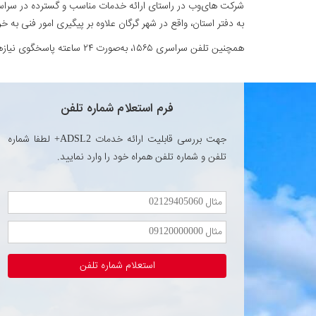
شرکت های‌وب در راستای ارائه خدمات مناسب و گسترده در سراسر ا
به دفتر استان، واقع در شهر گرگان علاوه بر پیگیری امور فنی به خ
همچنین تلفن سراسری ۱۵۶۵، به‌صورت ۲۴ ساعته پاسخگوی نیازهای شما می‌باشد.
فرم استعلام شماره تلفن
جهت بررسی قابلیت ارائه خدمات ADSL2+ لطفا شماره
تلفن و شماره تلفن همراه خود را وارد نمایید.
استعلام شماره تلفن