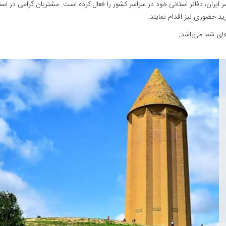
یران، دفاتر استانی خود در سراسر کشور را فعال کرده است. مشتریان گرامی در است
رید حضوری نیز اقدام نمایند.