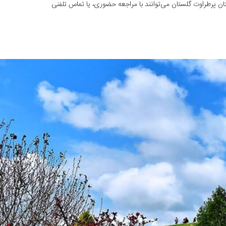
ان پرطراوت گلستان می‌توانند با مراجعه حضوری، یا تماس تلفنی