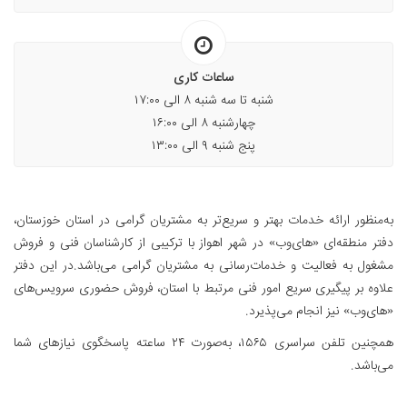
ساعات کاری
شنبه تا سه شنبه ۸ الی ۱۷:۰۰
چهارشنبه ۸ الی ۱۶:۰۰
پنج شنبه ۹ الی ۱۳:۰۰
به‌منظور ارائه خدمات بهتر و سریع‌تر به مشتریان گرامی در استان خوزستان،
دفتر منطقه‌ای «های‌وب» در شهر اهواز با ترکیبی از کارشناسان فنی و فروش
مشغول به فعالیت و خدمات‌رسانی به مشتریان گرامی می‌باشد.در این دفتر
علاوه بر پیگیری سریع امور فنی مرتبط با استان، فروش حضوری سرویس‌های
«های‌وب» نیز انجام می‌پذیرد.
همچنین تلفن سراسری ۱۵۶۵، به‌صورت ۲۴ ساعته پاسخگوی نیازهای شما
می‌باشد.