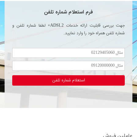
فرم استعلام شماره تلفن
جهت بررسی قابلیت ارائه خدمات ADSL2+ لطفا شماره تلفن و
شماره تلفن همراه خود را وارد نمایید.
استعلام شماره تلفن
عاملین فروش