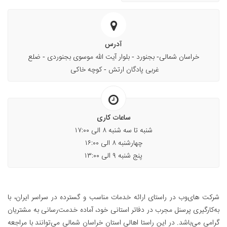
آدرس
خراسان شمالی- بجنورد - بلوار آیت الله موسوی بجنوردی - ضلع
غربی پادگان ارتش - کوچه خاکی
ساعات کاری
شنبه تا سه شنبه ۸ الی ۱۷:۰۰
چهارشنبه ۸ الی ۱۶:۰۰
پنج شنبه ۹ الی ۱۳:۰۰
شرکت های‌وب در راستای ارائه خدمات مناسب و گسترده در سراسر ایران، با
به‌کارگیری پرسنل مجرب در دفاتر استانی خود، آماده خدمت‌رسانی به مشتریان
گرامی می‌باشد. در این راستا اهالی استان خراسان شمالی می‌توانند با مراجعه