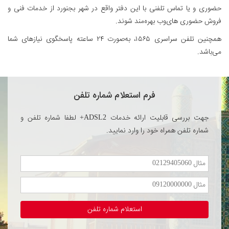
حضوری و یا تماس تلفنی با این دفتر واقع در شهر بجنورد از خدمات فنی و
فروش حضوری های‌وب بهره‌مند شوند.
همچنین تلفن سراسری ۱۵۶۵، به‌صورت ۲۴ ساعته پاسخگوی نیازهای شما
می‌باشد.
فرم استعلام شماره تلفن
جهت بررسی قابلیت ارائه خدمات ADSL2+ لطفا شماره تلفن و
شماره تلفن همراه خود را وارد نمایید.
استعلام شماره تلفن