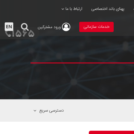
پهنای باند اختصاصی
ارتباط با ما
خدمات سازمانی
ورود
مشترکین
دسترسی سریع