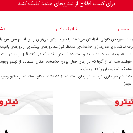
برای کسب اطلاع از نیتروهای جدید کلیک ‌کنید
ی حجمی
‌ترافیک عادی
فشف
صرف نباشد و یا فعال‌سازی فشفشه‌‌ی مدنظر نیازمند روزهای بیشتری از روزهای باقیم
ق تب «خرید» نسبت به خرید و استفاده از نیترو اقدام کنند. نکته قابل‌توجه در است
هد شد؛ اما از آنجا که در زمان فعال بودن فشفشه، امکان استفاده از نیترو وجود 
ه، کد تخفیف آن را فعال نمایید.
شفشه هم خریداری کرد اما در زمان استفاده از فشفشه، امکان استفاده از نیترو وجود
مود).