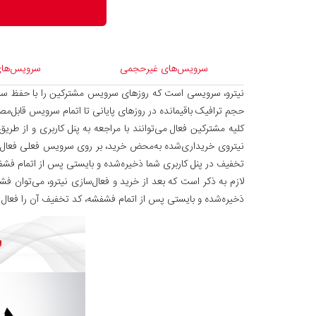
سرویس‌های غیرحجمی
سرویس‌ها
حجم ترافیک باقیمانده در روزهای پایانی تا اتمام سرویس قابل‌م
کلیه مشترکین فعال می‌توانند با مراجعه به پنل کاربری و از طری
نیتروی خریداری‌شده به‌محض خرید، بر روی سرویس فعلی فعال خوا
تخفیف در پنل کاربری شما ذخیره‌شده و بایستی پس از اتمام فشفش
لازم به ذکر است که بعد از خرید و فعال‌سازی نیترو، می‌توان ف
ذخیره‌شده و بایستی پس از اتمام فشفشه، کد تخفیف آن را فعال ن