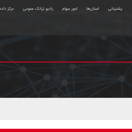
پشتیبانی
استان‌ها
امور سهام
رادیو ترانک عمومی
مرکز داده