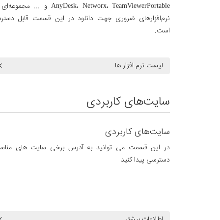
AnyDesk، Networx، TeamViewerPortable و ... مجموعه
نرم‌افزارهای ضروری جهت دانلود در این قسمت قابل دست
است.
لیست نرم افزار ها
سایت‌های کاربردی
سایت‌های کاربردی
در این قسمت می توانید به آدرس برخی سایت های مناس
دسترسی پیدا کنید
اطلاعات بیشتر