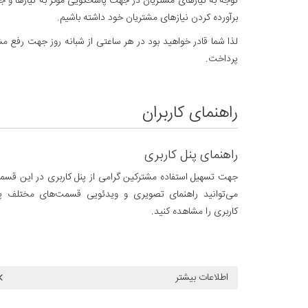
برآورده کردن نیازهای مشتریان خود داشته باشیم.
لذا شما قادر خواهید بود در هر ساعتی از شبانه روز جهت رفع م
پرداخت.
راهنمای کاربران
راهنمای پنل کاربری
جهت تسهیل استفاده مشترکین گرامی از پنل کاربری در این قس
می‌توانید راهنمای تصویری و ویدئویی قسمت‌های مختلف پ
کاربری را مشاهده کنید.
اطلاعات بیشتر