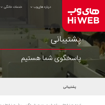
درباره های‌وب
خدمات خانگی
پشتیبانی
پاسخگوی شما هستیم
پشتیبانی