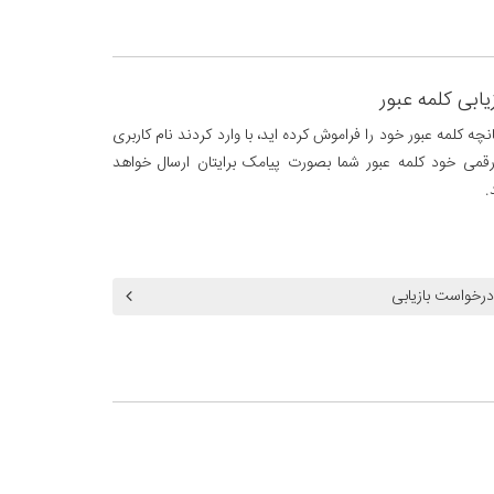
یابی کلمه عبور
نچه کلمه عبور خود را فراموش کرده اید، با وارد کردند نام کاربری
رقمی خود کلمه عبور شما بصورت پیامک برایتان ارسال خواهد
.
درخواست بازیابی