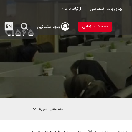
پهنای باند اختصاصی
ارتباط با ما
خدمات سازمانی
ورود
مشترکین
دسترسی سریع