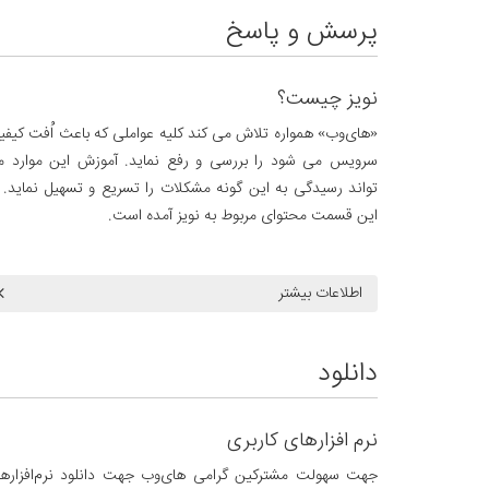
پرسش و پاسخ
نویز چیست؟
«های‌وب» همواره تلاش می کند کلیه عواملی که باعث اُفت کیف
سرویس می شود را بررسی و رفع نماید. آموزش این موارد 
تواند رسیدگی به این گونه مشکلات را تسریع و تسهیل نماید. 
این قسمت محتوای مربوط به نویز آمده است.
اطلاعات بیشتر
دانلود
نرم افزارهای کاربری
جهت سهولت مشترکین گرامی های‌وب جهت دانلود نرم‌افزاره