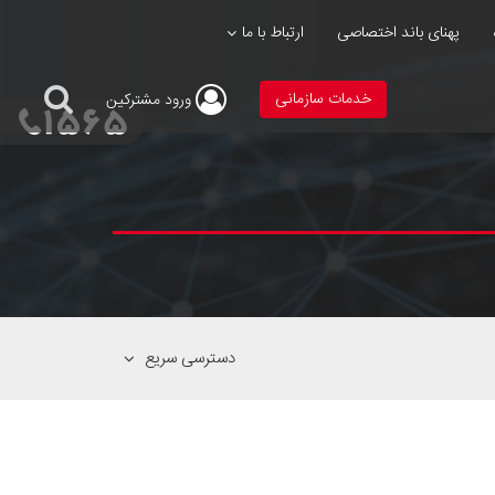
پهنای باند اختصاصی
ارتباط با ما
خدمات سازمانی
ورود
مشترکین
دسترسی سریع