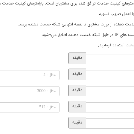
مترهای کیفیت خدمات توافق شده برای مشتریان است. پارامترهای کیفیت خدمات عبار
ا اعمال ضریب تسهیم.
ه اطلاق مي¬شود.
ایت استفاده فرمایید.
دقیقه
دقیقه
دقیقه
دقیقه
دقیقه