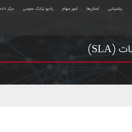
پشتیبانی
استان‌ها
امور سهام
رادیو ترانک عمومی
مرکز داده
SLA)