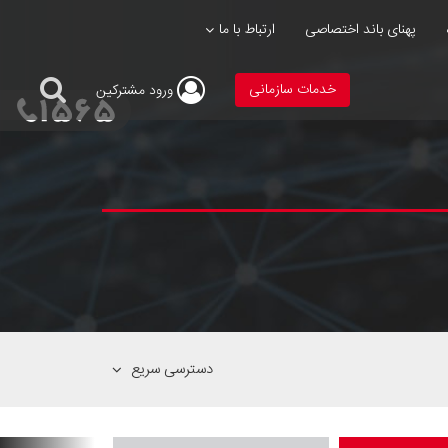
پهنای باند اختصاصی
ارتباط با ما
خدمات سازمانی
ورود
مشترکین
دسترسی سریع