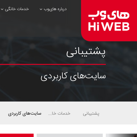
درباره های‌وب
خدمات خانگی
پشتیبانی
سایت‌های کاربردی
پشتیبانی
خدمات خانگی
سایت‌های کاربردی