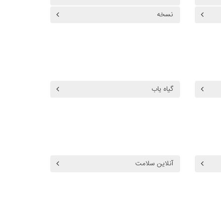
نسخه
گیاه یاب
آنلاین سلامت