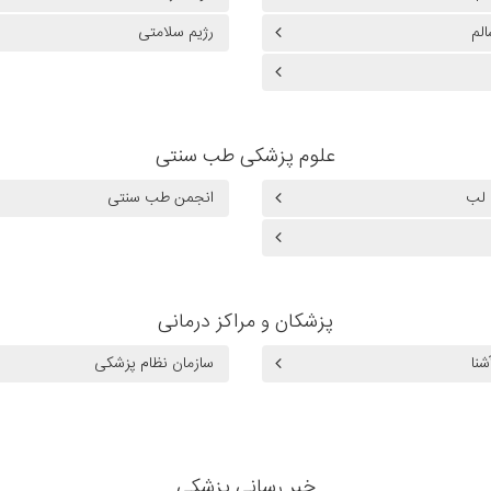
الم
رژیم سلامتی
علوم پزشکی طب سنتی
 لب
انجمن طب سنتی
پزشکان و مراکز درمانی
نا
سازمان نظام پزشکی
خبر رسانی پزشکی