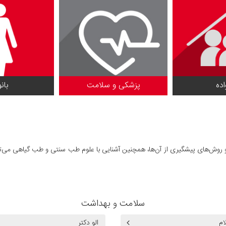
اده
پزشکی و سلامت
بان
ش‌های پیشگیری از آن‌ها، همچنین آشنایی با علوم طب سنتی و طب گیاهی می‌توان
سلامت و بهداشت
ام
الو دکتر