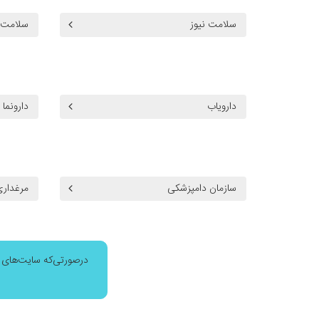
سلامت نیوز
سلامت
دارویاب
دارونما
سازمان دامپزشکی
مرغداری
درصورتی‌که سایت‌های م