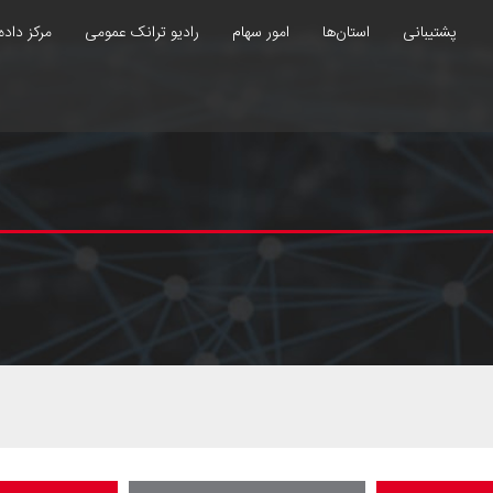
پشتیبانی
استان‌ها
امور سهام
رادیو ترانک عمومی
مرکز داده