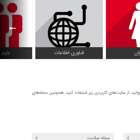
وان
فناوری اطلاعات
علوم 
ید از سایت‌های کاربردی زیر استفاده کنید. همچنین مجله‌های
مجله سلامت