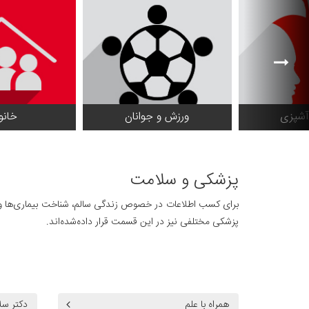
آشپزی
ورزش و جوانان
خانو
پزشکی و سلامت
برای کسب اطلاعات در خصوص زندگی سالم، شناخت بیماری‌ها و رو
پزشکی مختلفی نیز در این قسمت قرار داده‌شده‌اند.
همراه با علم
دکتر سل