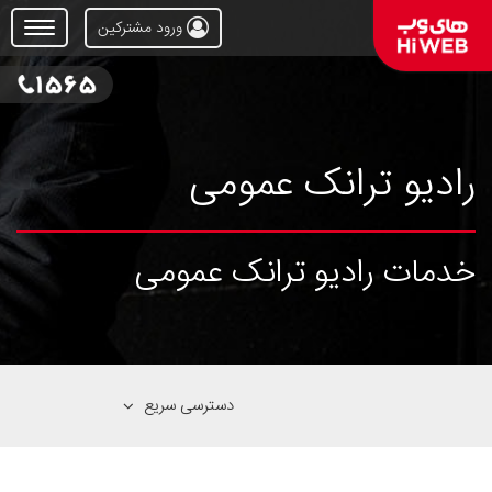
ورود مشترکین
Open
Menu
رادیو ترانک عمومی
خدمات رادیو ترانک عمومی
دسترسی سریع