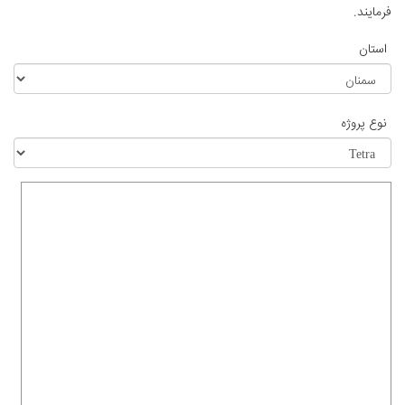
فرمایند.
استان
نوع پروژه