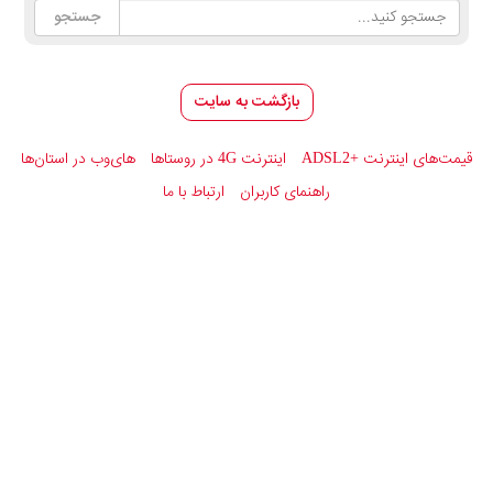
بازگشت به سایت
قیمت‌های اینترنت
ADSL2+
اینترنت 4G در روستاها
های‌وب در استان‌ها
راهنمای کاربران
ارتباط با ما