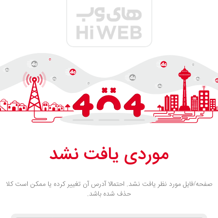
موردی یافت نشد
صفحه/فایل مورد نظر یافت نشد. احتمالا آدرس آن تغییر کرده یا ممکن است کلا
حذف شده باشد.